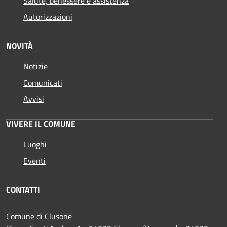
Salute, benessere e assistenza
Autorizzazioni
NOVITÀ
Notizie
Comunicati
Avvisi
VIVERE IL COMUNE
Luoghi
Eventi
CONTATTI
Comune di Clusone