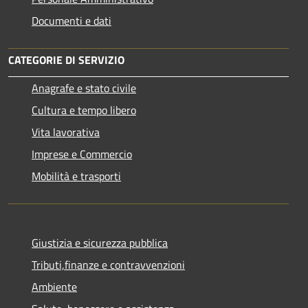
Documenti e dati
CATEGORIE DI SERVIZIO
Anagrafe e stato civile
Cultura e tempo libero
Vita lavorativa
Imprese e Commercio
Mobilità e trasporti
Giustizia e sicurezza pubblica
Tributi,finanze e contravvenzioni
Ambiente