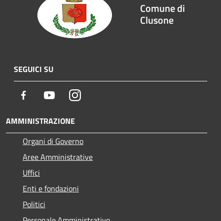
Comune di
Clusone
SEGUICI SU
Facebook
Youtube
Instagram
AMMINISTRAZIONE
Organi di Governo
Aree Amministrative
Uffici
Enti e fondazioni
Politici
Personale Amministrativo