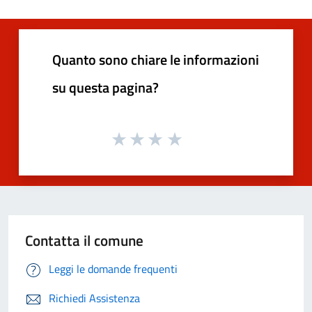
Quanto sono chiare le informazioni
su questa pagina?
Contatta il comune
Leggi le domande frequenti
Richiedi Assistenza