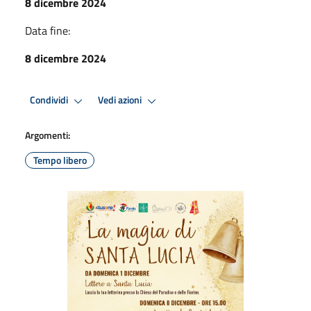
8 dicembre 2024
Data fine:
8 dicembre 2024
Condividi
Vedi azioni
Argomenti:
Tempo libero