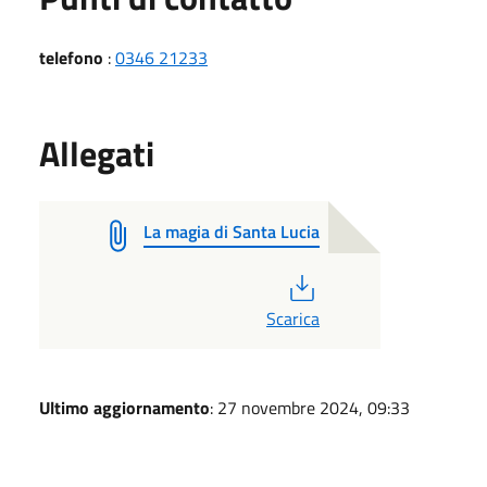
telefono
:
0346 21233
Allegati
La magia di Santa Lucia
PDF
Scarica
Ultimo aggiornamento
: 27 novembre 2024, 09:33