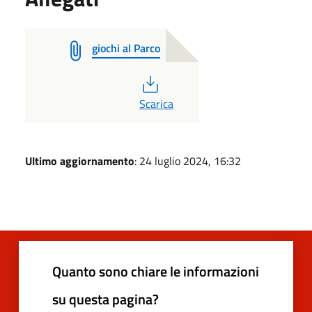
giochi al Parco
PDF
Scarica
Ultimo aggiornamento
: 24 luglio 2024, 16:32
Quanto sono chiare le informazioni
su questa pagina?