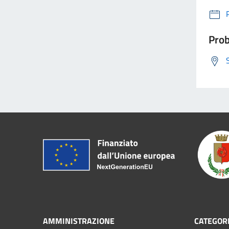
Prob
AMMINISTRAZIONE
CATEGORI