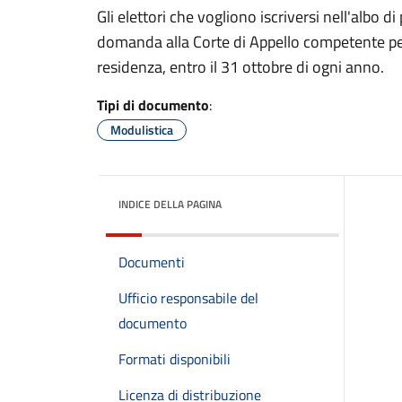
Gli elettori che vogliono iscriversi nell'albo 
domanda alla Corte di Appello competente per 
residenza, entro il 31 ottobre di ogni anno.
Tipi di documento
:
Modulistica
INDICE DELLA PAGINA
Documenti
Ufficio responsabile del
documento
Formati disponibili
Licenza di distribuzione