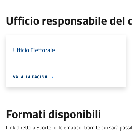
Ufficio responsabile de
Ufficio Elettorale
VAI ALLA PAGINA
Formati disponibili
Link diretto a Sportello Telematico, tramite cui sarà possib