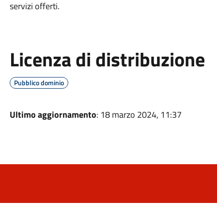
servizi offerti.
Licenza di distribuzione
Pubblico dominio
Ultimo aggiornamento
: 18 marzo 2024, 11:37