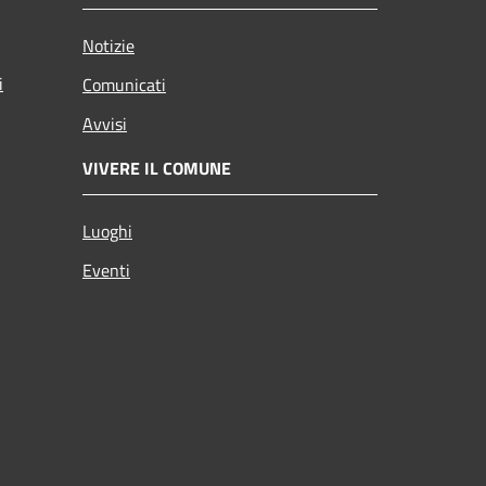
Notizie
i
Comunicati
Avvisi
VIVERE IL COMUNE
Luoghi
Eventi