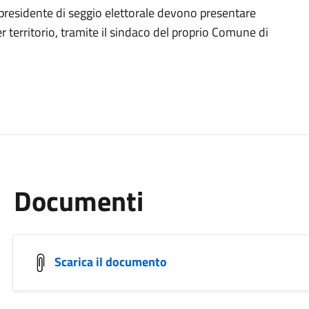
di presidente di seggio elettorale devono presentare
territorio, tramite il sindaco del proprio Comune di
Documenti
Scarica il documento