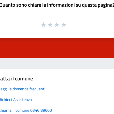
Quanto sono chiare le informazioni su questa pagina
atta il comune
Leggi le domande frequenti
Richiedi Assistenza
Chiama il comune 0346 89600