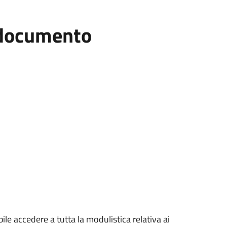
l documento
ile accedere a tutta la modulistica relativa ai