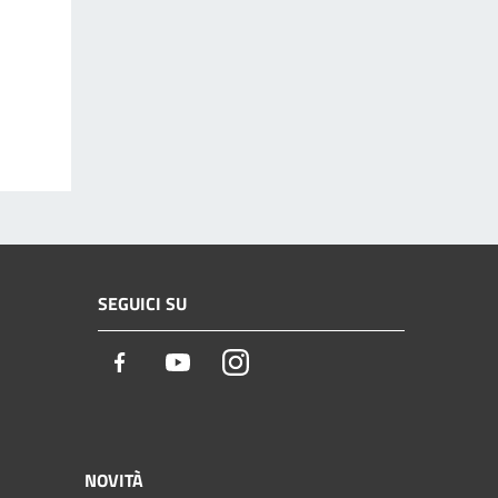
SEGUICI SU
Facebook
Youtube
Instagram
NOVITÀ