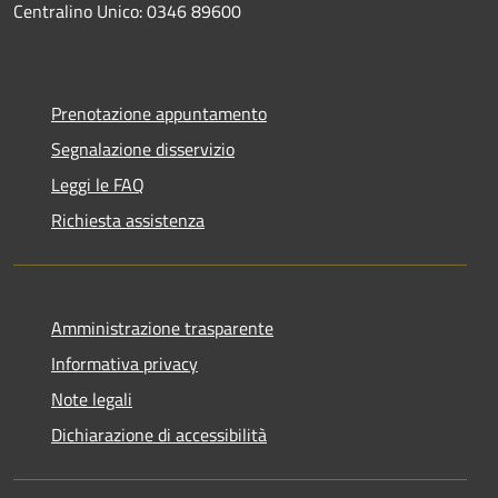
Centralino Unico: 0346 89600
Prenotazione appuntamento
Segnalazione disservizio
Leggi le FAQ
Richiesta assistenza
Amministrazione trasparente
Informativa privacy
Note legali
Dichiarazione di accessibilità