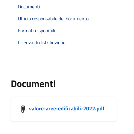
Documenti
Ufficio responsabile del documento
Formati disponibili
Licenza di distribuzione
Documenti
valore-aree-edificabili-2022.pdf