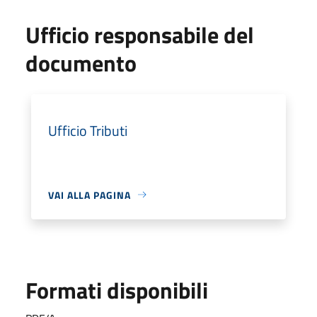
Ufficio responsabile del
documento
Ufficio Tributi
VAI ALLA PAGINA
Formati disponibili