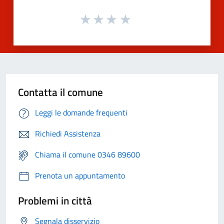
Contatta il comune
Leggi le domande frequenti
Richiedi Assistenza
Chiama il comune 0346 89600
Prenota un appuntamento
Problemi in città
Segnala disservizio