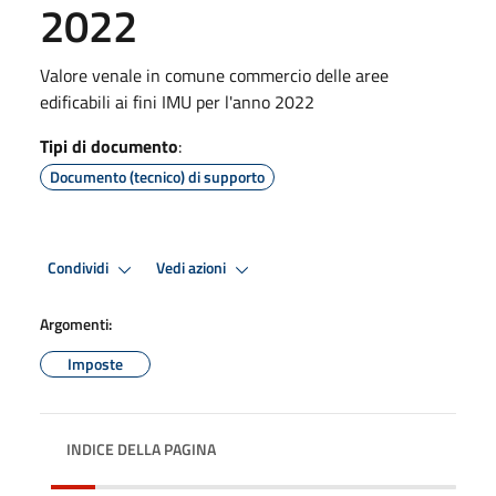
2022
Valore venale in comune commercio delle aree
edificabili ai fini IMU per l'anno 2022
Tipi di documento
:
Documento (tecnico) di supporto
Condividi
Vedi azioni
Argomenti:
Imposte
INDICE DELLA PAGINA