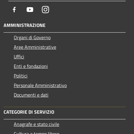
Facebook
Youtube
Instagram
AMMINISTRAZIONE
Organi di Governo
Aree Amministrative
Uffici
Enti e fondazioni
Politici
Personale Amministrativo
Documenti e dati
CATEGORIE DI SERVIZIO
Anagrafe e stato civile
Cultura e tempo libero