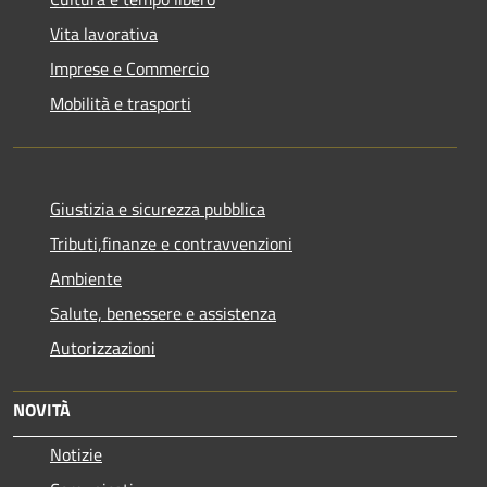
Vita lavorativa
Imprese e Commercio
Mobilità e trasporti
Giustizia e sicurezza pubblica
Tributi,finanze e contravvenzioni
Ambiente
Salute, benessere e assistenza
Autorizzazioni
NOVITÀ
Notizie