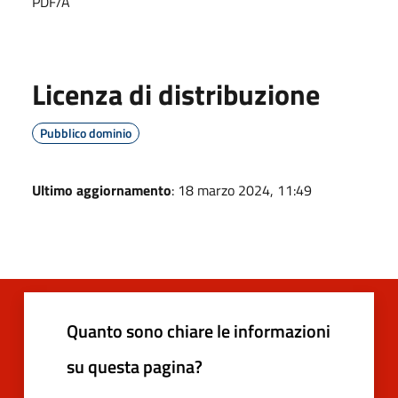
PDF/A
Licenza di distribuzione
Pubblico dominio
Ultimo aggiornamento
: 18 marzo 2024, 11:49
Quanto sono chiare le informazioni
su questa pagina?