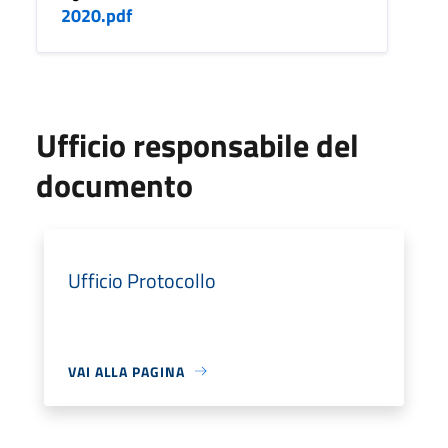
2020.pdf
Ufficio responsabile del
documento
Ufficio Protocollo
VAI ALLA PAGINA