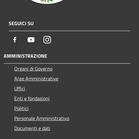
SEGUICI SU
Facebook
Youtube
Instagram
AMMINISTRAZIONE
Organi di Governo
Aree Amministrative
Uffici
Enti e fondazioni
Politici
Personale Amministrativo
Documenti e dati