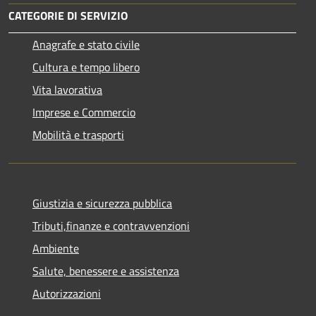
CATEGORIE DI SERVIZIO
Anagrafe e stato civile
Cultura e tempo libero
Vita lavorativa
Imprese e Commercio
Mobilità e trasporti
Giustizia e sicurezza pubblica
Tributi,finanze e contravvenzioni
Ambiente
Salute, benessere e assistenza
Autorizzazioni