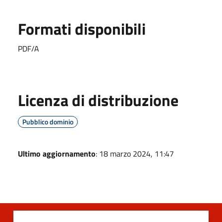
Formati disponibili
PDF/A
Licenza di distribuzione
Pubblico dominio
Ultimo aggiornamento
: 18 marzo 2024, 11:47