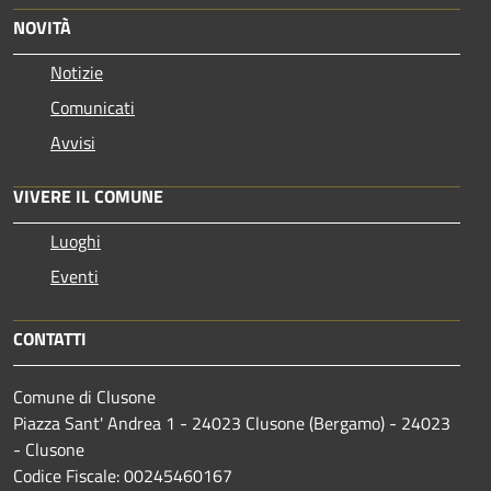
NOVITÀ
Notizie
Comunicati
Avvisi
VIVERE IL COMUNE
Luoghi
Eventi
CONTATTI
Comune di Clusone
Piazza Sant' Andrea 1 - 24023 Clusone (Bergamo) - 24023
- Clusone
Codice Fiscale: 00245460167