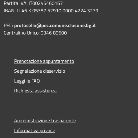
Partita IVA: IT00245460167
IBAN: IT 46 K 05387 52910 0000 4224 3279
PEC:
protocollo@pec.comune.clusone.bg.it
Centralino Unico: 0346 89600
Prenotazione appuntamento
Segnalazione disservizio
Leggi le FAQ
Richiesta assistenza
Amministrazione trasparente
Informativa privacy