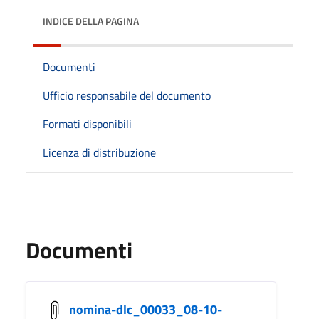
INDICE DELLA PAGINA
Documenti
Ufficio responsabile del documento
Formati disponibili
Licenza di distribuzione
Documenti
nomina-dlc_00033_08-10-