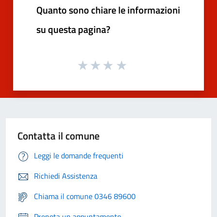
Quanto sono chiare le informazioni
su questa pagina?
Contatta il comune
Leggi le domande frequenti
Richiedi Assistenza
Chiama il comune 0346 89600
Prenota un appuntamento