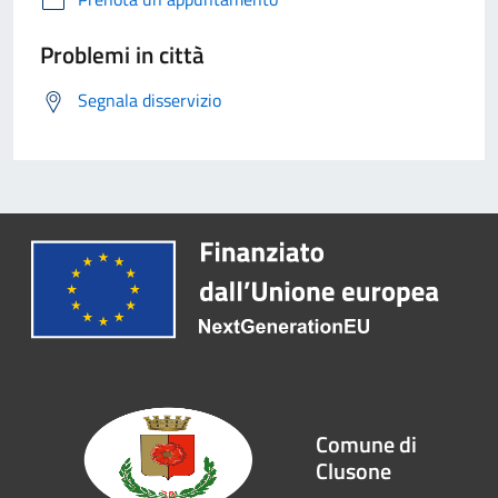
Problemi in città
Segnala disservizio
Comune di
Clusone