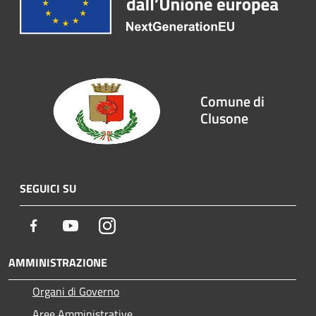
Comune di
Clusone
SEGUICI SU
Facebook
Youtube
Instagram
AMMINISTRAZIONE
Organi di Governo
Aree Amministrative