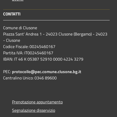
CONTATTI
Comune di Clusone
Piazza Sant' Andrea 1 - 24023 Clusone (Bergamo) - 24023
- Clusone
Codice Fiscale: 00245460167
Partita IVA: IT00245460167
IBAN: IT 46 K 05387 52910 0000 4224 3279
PEC:
protocollo@pec.comune.clusone.bg.it
Centralino Unico: 0346 89600
Prenotazione appuntamento
Segnalazione disservizio