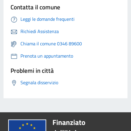
Contatta il comune
Leggi le domande frequenti
Richiedi Assistenza
Chiama il comune 0346 89600
Prenota un appuntamento
Problemi in città
Segnala disservizio