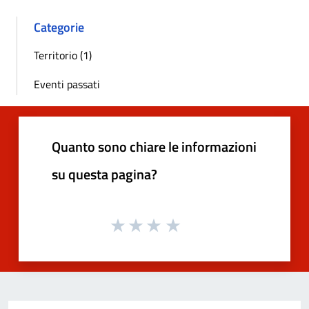
Categorie
Territorio (1)
Eventi passati
Quanto sono chiare le informazioni
su questa pagina?