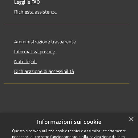
Leggi le FAQ
Richiesta assistenza
Amministrazione trasparente
Informativa privacy
Note legali
Dichiarazione di accessibilità
×
Informazioni sui cookie
Questo sito web utilizza cookie tecnici e assimilati strettamente
necessari al corretto funzionamento e alla navigazione del sito,