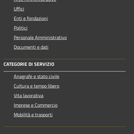
Uffici
Enti e fondazioni
Politici
Personale Amministrativo
Documenti e dati
CATEGORIE DI SERVIZIO
Anagrafe e stato civile
Cultura e tempo libero
Vita lavorativa
Imprese e Commercio
Mobilità e trasporti