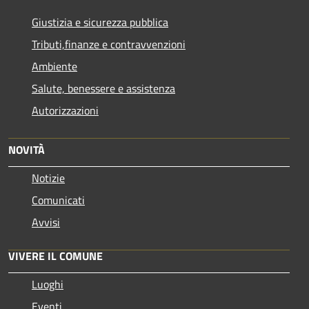
Giustizia e sicurezza pubblica
Tributi,finanze e contravvenzioni
Ambiente
Salute, benessere e assistenza
Autorizzazioni
NOVITÀ
Notizie
Comunicati
Avvisi
VIVERE IL COMUNE
Luoghi
Eventi