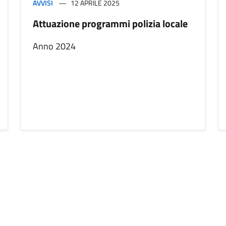
AVVISI
12 APRILE 2025
Attuazione programmi polizia locale
Anno 2024