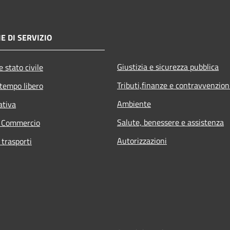
E DI SERVIZIO
Giustizia e sicurezza pubblica
 stato civile
Tributi,finanze e contravvenzion
 tempo libero
Ambiente
ativa
Salute, benessere e assistenza
e Commercio
Autorizzazioni
 trasporti