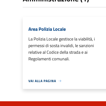
Area Polizia Locale
La Polizia Locale gestisce la viabilità, i
permessi di sosta invalidi, le sanzioni
relative al Codice della strada e ai
Regolamenti comunali.
VAI ALLA PAGINA