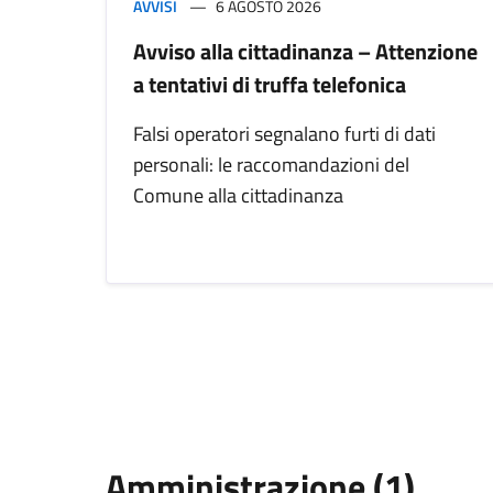
AVVISI
6 AGOSTO 2026
Avviso alla cittadinanza – Attenzione
a tentativi di truffa telefonica
Falsi operatori segnalano furti di dati
personali: le raccomandazioni del
Comune alla cittadinanza
Amministrazione (1)