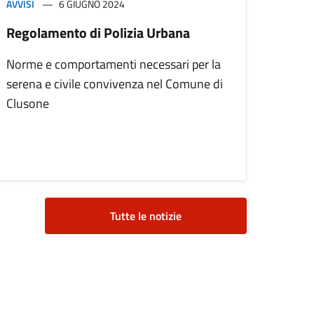
AVVISI
6 GIUGNO 2024
Regolamento di Polizia Urbana
Norme e comportamenti necessari per la
serena e civile convivenza nel Comune di
Clusone
Tutte le notizie