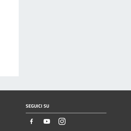
SEGUICI SU
Facebook
Youtube
Instagram