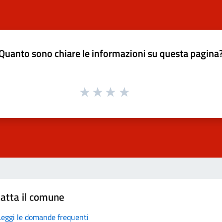
Quanto sono chiare le informazioni su questa pagina
atta il comune
Leggi le domande frequenti