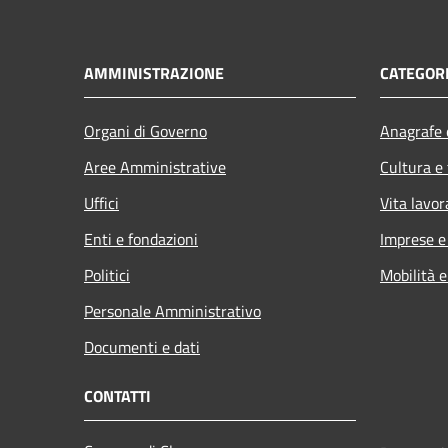
AMMINISTRAZIONE
CATEGORI
Organi di Governo
Anagrafe e
Aree Amministrative
Cultura e
Uffici
Vita lavor
Enti e fondazioni
Imprese 
Politici
Mobilità e
Personale Amministrativo
Documenti e dati
CONTATTI