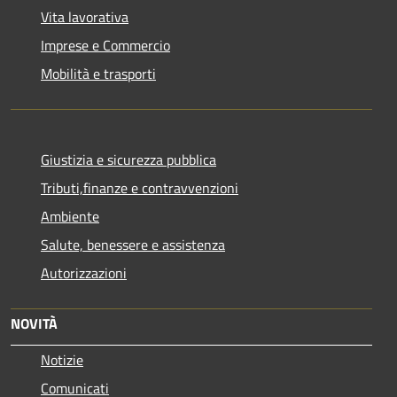
Vita lavorativa
Imprese e Commercio
Mobilità e trasporti
Giustizia e sicurezza pubblica
Tributi,finanze e contravvenzioni
Ambiente
Salute, benessere e assistenza
Autorizzazioni
NOVITÀ
Notizie
Comunicati