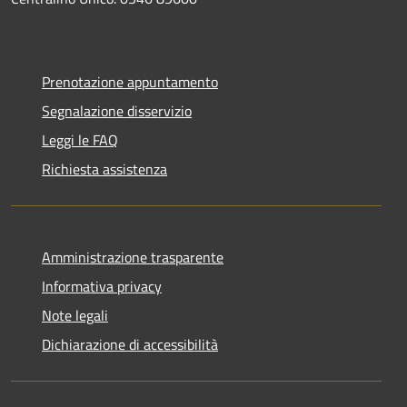
Prenotazione appuntamento
Segnalazione disservizio
Leggi le FAQ
Richiesta assistenza
Amministrazione trasparente
Informativa privacy
Note legali
Dichiarazione di accessibilità