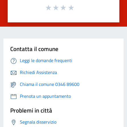
Contatta il comune
Leggi le domande frequenti
Richiedi Assistenza
Chiama il comune 0346 89600
Prenota un appuntamento
Problemi in città
Segnala disservizio