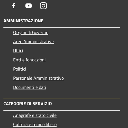
Facebook
Youtube
Instagram
AMMINISTRAZIONE
Organi di Governo
Aree Amministrative
Uffici
Enti e fondazioni
Politici
Personale Amministrativo
Documenti e dati
CATEGORIE DI SERVIZIO
Anagrafe e stato civile
Cultura e tempo libero