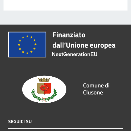
Comune di
Clusone
SEGUICI SU