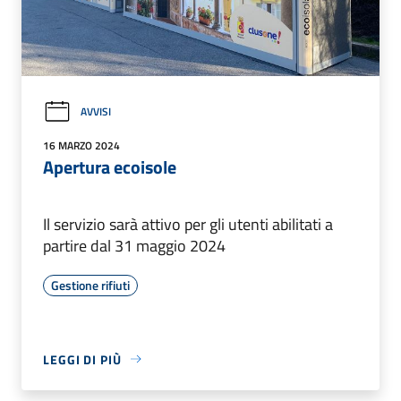
AVVISI
16 MARZO 2024
Apertura ecoisole
Il servizio sarà attivo per gli utenti abilitati a
partire dal 31 maggio 2024
Gestione rifiuti
LEGGI DI PIÙ