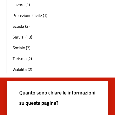
Lavoro (1)
Protezione Civile (1)
Scuola (2)
Servizi (13)
Sociale (7)
Turismo (2)
Viabilità (2)
Quanto sono chiare le informazioni
su questa pagina?