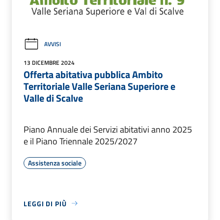
AVVISI
13 DICEMBRE 2024
Offerta abitativa pubblica Ambito
Territoriale Valle Seriana Superiore e
Valle di Scalve
Piano Annuale dei Servizi abitativi anno 2025
e il Piano Triennale 2025/2027
Assistenza sociale
LEGGI DI PIÙ