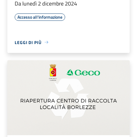
Da lunedì 2 dicembre 2024
Accesso all'informazione
LEGGI DI PIÙ