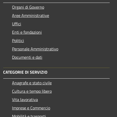
Organi di Governo
Aree Amministrative
Uffici
Enti e fondazioni
Politici
Personale Amministrativo
Documenti e dati
CATEGORIE DI SERVIZIO
Anagrafe e stato civile
Cultura e tempo libero
Vita lavorativa
Imprese e Commercio
Mobilità e trasporti