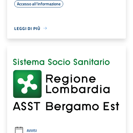
Accesso all'informazione
LEGGI DI PIÙ
AVVISI