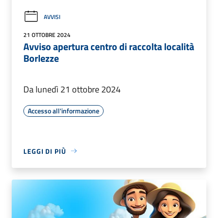
AVVISI
21 OTTOBRE 2024
Avviso apertura centro di raccolta località
Borlezze
Da lunedì 21 ottobre 2024
Accesso all'informazione
LEGGI DI PIÙ