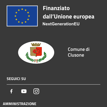
Comune di
Clusone
SEGUICI SU
Facebook
Youtube
Instagram
AMMINISTRAZIONE