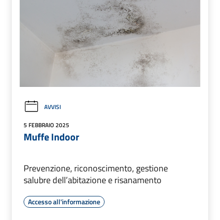
AVVISI
5 FEBBRAIO 2025
Muffe Indoor
Prevenzione, riconoscimento, gestione
salubre dell’abitazione e risanamento
Accesso all'informazione