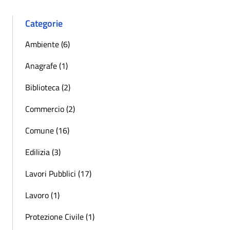
Categorie
Ambiente (6)
Anagrafe (1)
Biblioteca (2)
Commercio (2)
Comune (16)
Edilizia (3)
Lavori Pubblici (17)
Lavoro (1)
Protezione Civile (1)