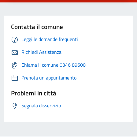
Contatta il comune
Leggi le domande frequenti
Richiedi Assistenza
Chiama il comune 0346 89600
Prenota un appuntamento
Problemi in città
Segnala disservizio