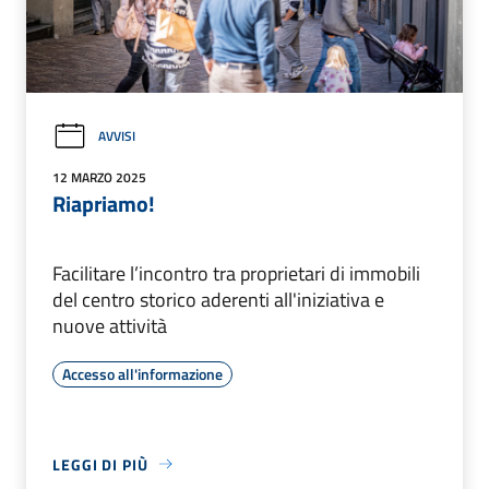
AVVISI
12 MARZO 2025
Riapriamo!
Facilitare l’incontro tra proprietari di immobili
del centro storico aderenti all'iniziativa e
nuove attività
Accesso all'informazione
LEGGI DI PIÙ