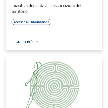
Iniziativa dedicata alle associazioni del
territorio
Accesso all'informazione
LEGGI DI PIÙ