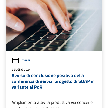
AVVISI
2 LUGLIO 2024
Avviso di conclusione positiva della
conferenza di servizi progetto di SUAP in
variante al PdR
Ampliamento attività produttiva via concerie