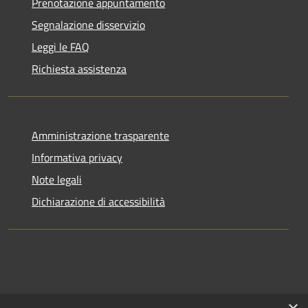
Prenotazione appuntamento
Segnalazione disservizio
Leggi le FAQ
Richiesta assistenza
Amministrazione trasparente
Informativa privacy
Note legali
Dichiarazione di accessibilità