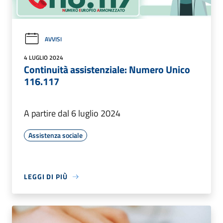
AVVISI
4 LUGLIO 2024
Continuità assistenziale: Numero Unico
116.117
A partire dal 6 luglio 2024
Assistenza sociale
LEGGI DI PIÙ