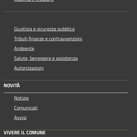
Giustizia e sicurezza pubblica
Tributi,finanze e contravvenzioni
Ambiente
Salute, benessere e assistenza
Autorizzazioni
NOVITÀ
Notizie
Comunicati
Avvisi
VIVERE IL COMUNE