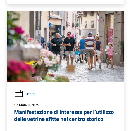
AVVISI
12 MARZO 2025
Manifestazione di interesse per l’utilizzo
delle vetrine sfitte nel centro storico