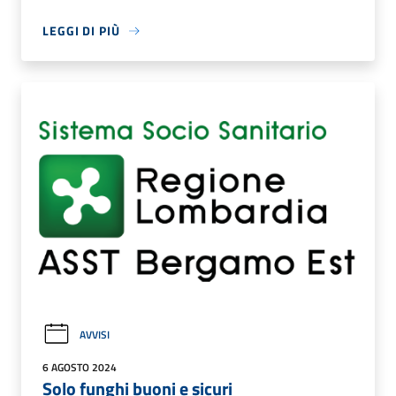
LEGGI DI PIÙ
AVVISI
6 AGOSTO 2024
Solo funghi buoni e sicuri