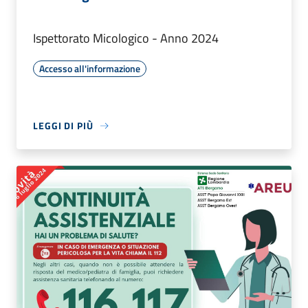
Ispettorato Micologico - Anno 2024
Accesso all'informazione
LEGGI DI PIÙ