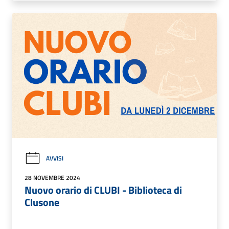
AVVISI
28 NOVEMBRE 2024
Nuovo orario di CLUBI - Biblioteca di
Clusone