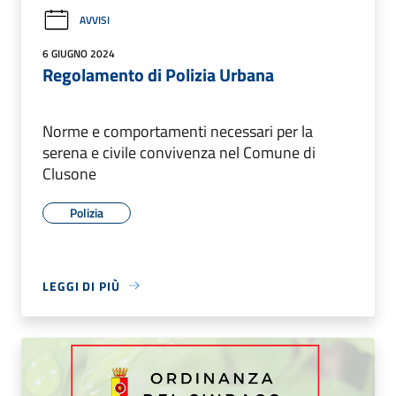
AVVISI
6 GIUGNO 2024
Regolamento di Polizia Urbana
Norme e comportamenti necessari per la
serena e civile convivenza nel Comune di
Clusone
Polizia
LEGGI DI PIÙ