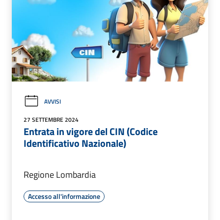
AVVISI
27 SETTEMBRE 2024
Entrata in vigore del CIN (Codice
Identificativo Nazionale)
Regione Lombardia
Accesso all'informazione