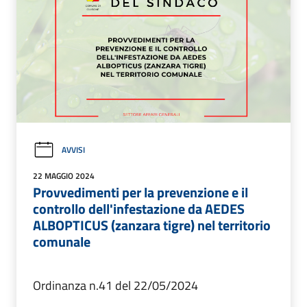
AVVISI
22 MAGGIO 2024
Provvedimenti per la prevenzione e il
controllo dell'infestazione da AEDES
ALBOPTICUS (zanzara tigre) nel territorio
comunale
Ordinanza n.41 del 22/05/2024