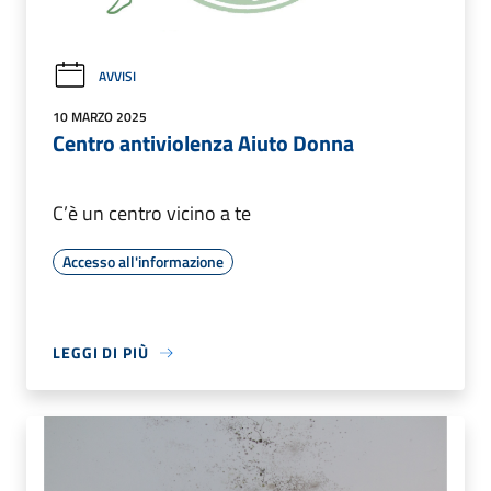
AVVISI
10 MARZO 2025
Centro antiviolenza Aiuto Donna
C’è un centro vicino a te
Accesso all'informazione
LEGGI DI PIÙ