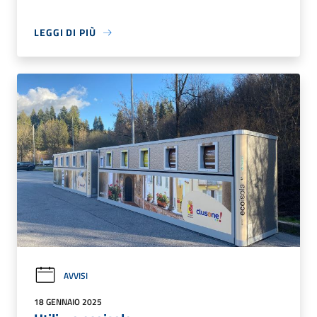
LEGGI DI PIÙ
AVVISI
18 GENNAIO 2025