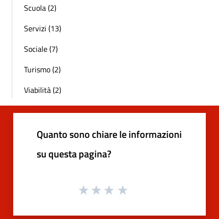
Scuola (2)
Servizi (13)
Sociale (7)
Turismo (2)
Viabilità (2)
Quanto sono chiare le informazioni
su questa pagina?