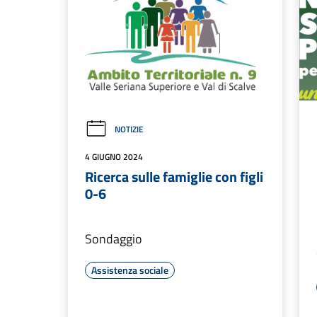
NOTIZIE
4 GIUGNO 2024
Ricerca sulle famiglie con figli
0-6
Sondaggio
Assistenza sociale