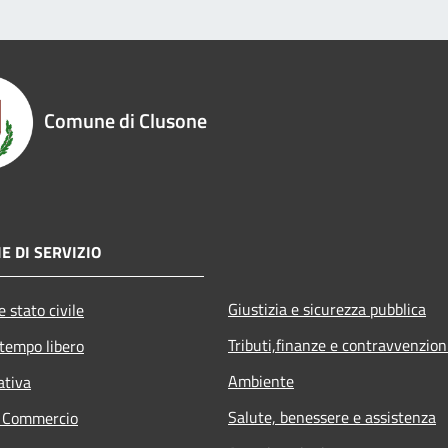
Comune di Clusone
E DI SERVIZIO
Giustizia e sicurezza pubblica
 stato civile
Tributi,finanze e contravvenzion
 tempo libero
Ambiente
ativa
Salute, benessere e assistenza
e Commercio