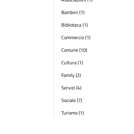
Bambini (1)
Biblioteca (1)
Commercio (1)
Comune (10)
Cultura (1)
Family (2)
Servizi (4)
Sociale (7)
Turismo (1)