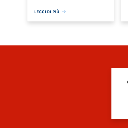
LEGGI DI PIÙ