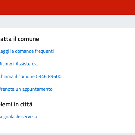
atta il comune
Leggi le domande frequenti
Richiedi Assistenza
Chiama il comune 0346 89600
Prenota un appuntamento
lemi in città
Segnala disservizio