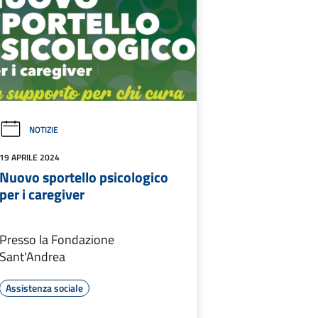
NOTIZIE
19 APRILE 2024
Nuovo sportello psicologico
per i caregiver
Presso la Fondazione
Sant'Andrea
Assistenza sociale