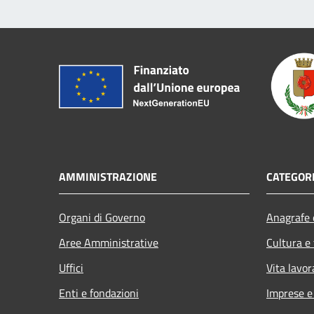
AMMINISTRAZIONE
CATEGORI
Organi di Governo
Anagrafe e
Aree Amministrative
Cultura e
Uffici
Vita lavor
Enti e fondazioni
Imprese 